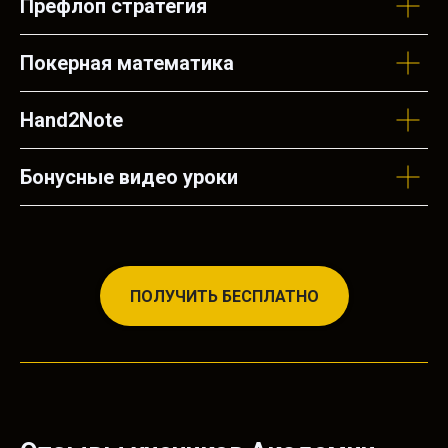
Префлоп стратегия
Покерная математика
Hand2Note
Бонусные видео уроки
ПОЛУЧИТЬ БЕСПЛАТНО