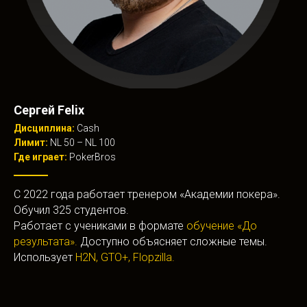
Сергей Felix
Дисциплина:
Cash
Лимит:
NL 50 – NL 100
Где играет:
PokerBros
С 2022 года работает тренером «Академии покера».
Обучил 325 студентов.
Работает с учениками в формате
обучение «До
результата».
Доступно объясняет сложные темы.
Использует
H2N, GTO+, Flopzilla.