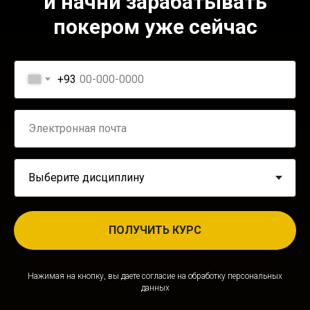
и начни зарабатывать
покером уже сейчас
+93
ПОЛУЧИТЬ КУРС
Нажимая на кнопку, вы даете согласие на обработку персональных
данных