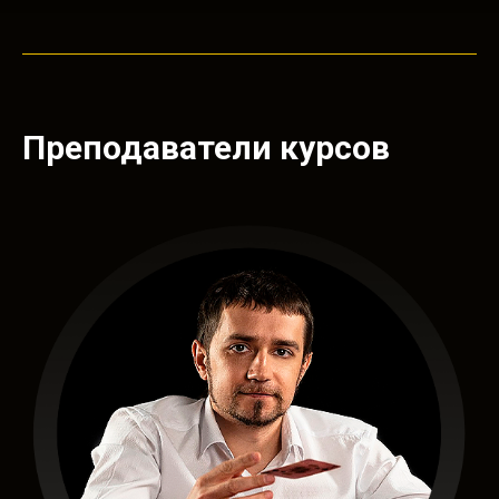
Преподаватели курсов