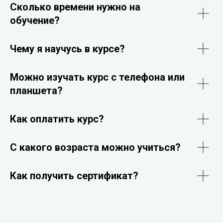
Сколько времени нужно на
обучение?
Чему я научусь в курсе?
Можно изучать курс с телефона или
планшета?
Как оплатить курс?
С какого возраста можно учиться?
Как получить сертификат?