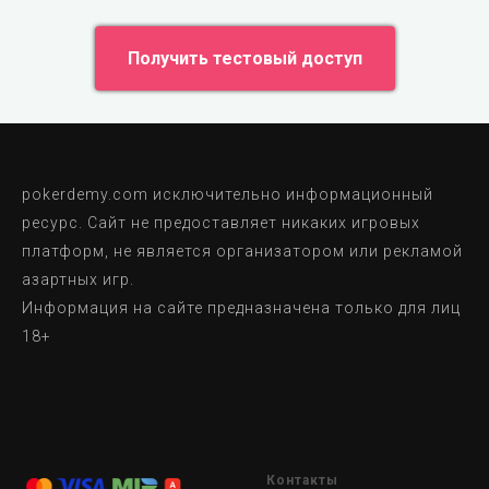
Получить тестовый доступ
pokerdemy.com исключительно информационный
ресурс. Сайт не предоставляет никаких игровых
платформ, не является организатором или рекламой
азартных игр.
Информация на сайте предназначена только для лиц
18+
Контакты