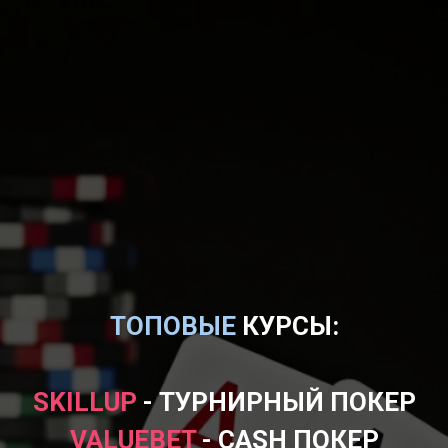
ТОПОВЫЕ
КУРСЫ:
SKILLUP
- ТУРНИРНЫЙ ПОКЕР
VALUEBET
- CASH ПОКЕР