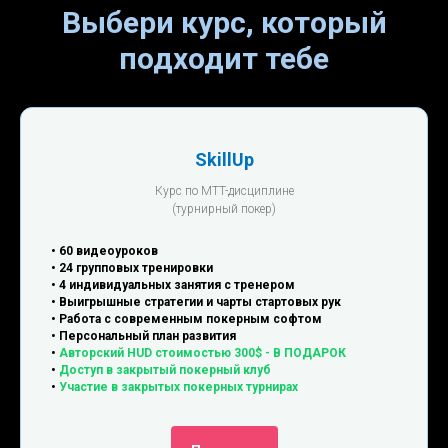
Выбери курс, который
практике и использовать ошибки оппонентов в
подходит тебе
свою пользу. Тренер наглядно покажет, как
работает предложенная стратегия
SkillUp
Курс по MTT-дисциплине
(турнирный покер)
• 60 видеоуроков
4 индивидуальных занятия
• 24 групповых тренировки
• 4 индивидуальных занятия с тренером
с тренером
• Выигрышные стратегии и чарты стартовых рук
• Работа с современным покерным софтом
Тренер полностью разберет твою игру, укажет
• Персональный план развития
•
Авторский HUD стоимостью 300$ - В ПОДАРОК
на ошибки и составит персональный план
•
Доступ в закрытый покерный клуб
развития в покере
•
Участие в закрытых покерных турнирах