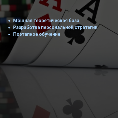
Мощная теоретическая база
Разработка персональной стратегии
Поэтапное обучение