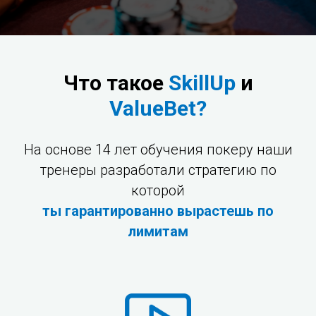
Что такое
SkillUp
и
ValueBet?
На основе 14 лет обучения покеру наши
тренеры разработали стратегию по
которой
ты гарантированно вырастешь по
лимитам